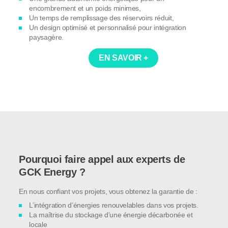
encombrement et un poids minimes,
Un temps de remplissage des réservoirs réduit,
Un design optimisé et personnalisé pour intégration
paysagère.
EN SAVOIR +
Pourquoi faire appel aux experts de
GCK Energy ?
En nous confiant vos projets, vous obtenez la garantie de :
L’intégration d’énergies renouvelables dans vos projets.
La maîtrise du stockage d’une énergie décarbonée et
locale