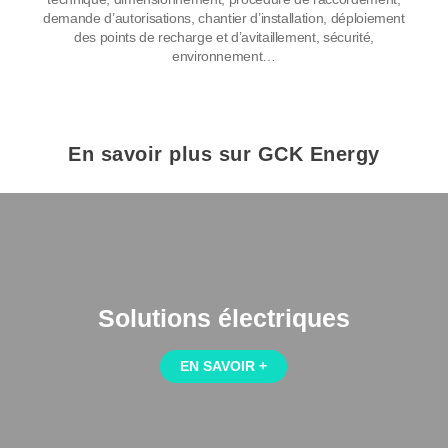
demande d’autorisations, chantier d’installation, déploiement
des points de recharge et d’avitaillement, sécurité,
environnement…
En savoir plus sur GCK Energy
Solutions électriques
EN SAVOIR +