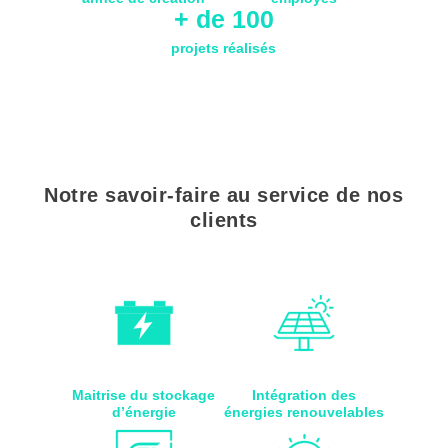
+ de 100
projets réalisés
Notre savoir-faire au service de nos
clients
Maitrise du stockage
Intégration des
d’énergie
énergies renouvelables