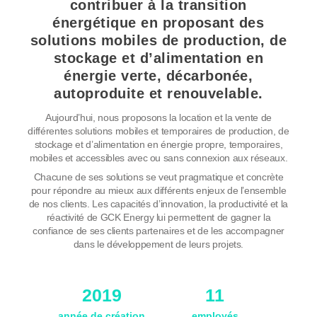
contribuer à la transition
énergétique en proposant des
solutions mobiles de production, de
stockage et d’alimentation en
énergie verte, décarbonée,
autoproduite et renouvelable.
Aujourd’hui, nous proposons la location et la vente de
différentes solutions mobiles et temporaires de production, de
stockage et d’alimentation en énergie propre, temporaires,
mobiles et accessibles avec ou sans connexion aux réseaux.
Chacune de ses solutions se veut pragmatique et concrète
pour répondre au mieux aux différents enjeux de l’ensemble
de nos clients. Les capacités d’innovation, la productivité et la
réactivité de GCK Energy lui permettent de gagner la
confiance de ses clients partenaires et de les accompagner
dans le développement de leurs projets.
2019
11
année de création
employés