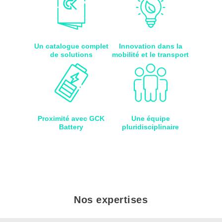
Un catalogue complet
Innovation dans la
de solutions
mobilité et le transport
Proximité avec GCK
Une équipe
Battery
pluridisciplinaire
Nos expertises