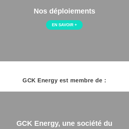
Nos déploiements
EN SAVOIR +
GCK Energy est membre de :
GCK Energy, une société du