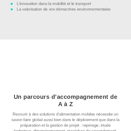
L’innovation dans la mobilité et le transport
La valorisation de vos démarches environnementales
Un parcours d’accompagnement de
A à Z
Recourir à des solutions d’alimentation mobiles nécessite un
savoir-faire global aussi bien dans le déploiement que dans la
préparation et la gestion de projet : repérage, étude
technique, dimensionnement, procédure de raccordement,