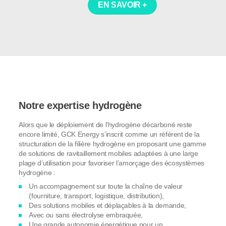
EN SAVOIR +
Notre expertise hydrogène
Alors que le déploiement de l’hydrogène décarboné reste
encore limité, GCK Energy s’inscrit comme un référent de la
structuration de la filière hydrogène en proposant une gamme
de solutions de ravitaillement mobiles adaptées à une large
plage d’utilisation pour favoriser l’amorçage des écosystèmes
hydrogène :
Un accompagnement sur toute la chaîne de valeur
(fourniture, transport, logistique, distribution),
Des solutions mobiles et déplaçables à la demande,
Avec ou sans électrolyse embraquée,
Une grande autonomie énergétique pour un