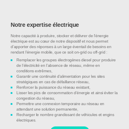
Notre expertise électrique
Notre capacité à produire, stocker et délivrer de l’énergie
électrique est au cœur de notre dispositif et nous permet
d’apporter des réponses à un large éventail de besoins en
rendant l’énergie mobile, que ce soit on-grid ou off-grid :
Remplacer les groupes électrogènes diesel pour produire
de l’électricité en l’absence de réseau, même en
conditions extrêmes,
Garantir une continuité d’alimentation pour les sites
stratégiques en cas de défaillance réseau,
Renforcer la puissance du réseau existant,
Lisser les pics de consommation d’énergie et ainsi éviter la
congestion du réseau,
Permettre une connexion temporaire au réseau en
attendant une solution permanente,
Recharger le nombre grandissant de véhicules et engins
électriques.